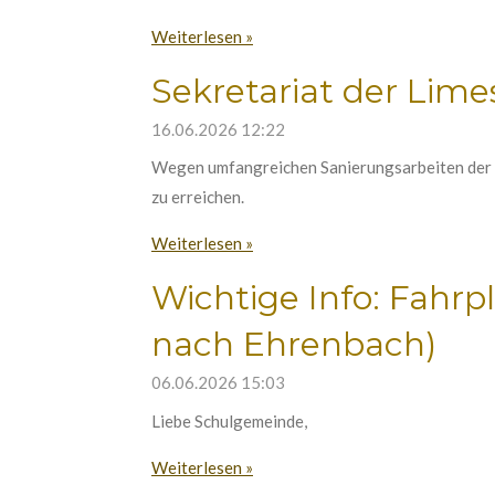
Weiterlesen »
Sekretariat der Lime
16.06.2026
12:22
Wegen umfangreichen Sanierungsarbeiten der Ve
zu erreichen.
Weiterlesen »
Wichtige Info: Fahrp
nach Ehrenbach)
06.06.2026
15:03
Liebe Schulgemeinde,
Weiterlesen »