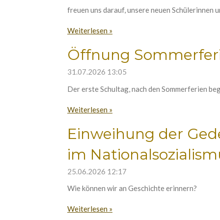
freuen uns darauf, unsere neuen Schülerinnen u
Weiterlesen »
Öffnung Sommerferie
31.07.2026
13:05
Der erste Schultag, nach den Sommerferien begin
Weiterlesen »
Einweihung der Ged
im Nationalsozialism
25.06.2026
12:17
Wie können wir an Geschichte erinnern?
Weiterlesen »