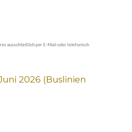
es ausschließlich per E-Mail oder telefonisch
uni 2026 (Buslinien