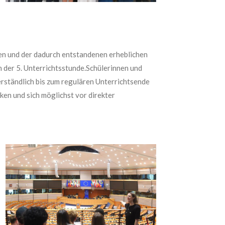
ren und der dadurch entstandenen erheblichen
der 5. Unterrichtsstunde.Schülerinnen und
erständlich bis zum regulären Unterrichtsende
nken und sich möglichst vor direkter