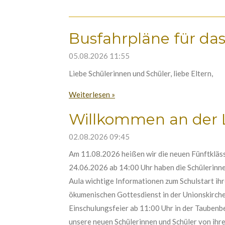
Busfahrpläne für da
05.08.2026
11:55
Liebe Schülerinnen und Schüler, liebe Eltern,
Weiterlesen »
Willkommen an der L
02.08.2026
09:45
Am 11.08.2026 heißen wir die neuen Fünftkläss
24.06.2026 ab 14:00 Uhr haben die Schülerinnen
Aula wichtige Informationen zum Schulstart ihr
ökumenischen Gottesdienst in der Unionskirche 
Einschulungsfeier ab 11:00 Uhr in der Taubenbe
unsere neuen Schülerinnen und Schüler von ihre