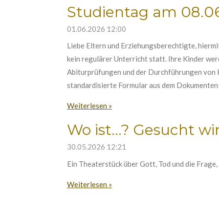
Studientag am 08.06
01.06.2026
12:00
Liebe Eltern und Erziehungsberechtigte, hiermit
kein regulärer Unterricht statt. Ihre Kinder w
Abiturprüfungen und der Durchführungen von K
standardisierte Formular aus dem Dokumenten- 
Weiterlesen »
Wo ist...? Gesucht wird
30.05.2026
12:21
Ein Theaterstück über Gott, Tod und die Frage, 
Weiterlesen »