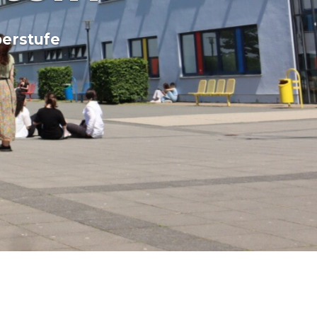
erstufe