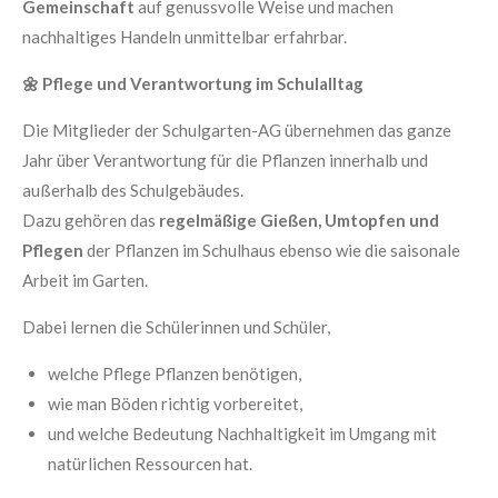
Gemeinschaft
auf genussvolle Weise und machen
nachhaltiges Handeln unmittelbar erfahrbar.
🌼
Pflege und Verantwortung im Schulalltag
Die Mitglieder der Schulgarten-AG übernehmen das ganze
Jahr über Verantwortung für die Pflanzen innerhalb und
außerhalb des Schulgebäudes.
Dazu gehören das
regelmäßige Gießen, Umtopfen und
Pflegen
der Pflanzen im Schulhaus ebenso wie die saisonale
Arbeit im Garten.
Dabei lernen die Schülerinnen und Schüler,
welche Pflege Pflanzen benötigen,
wie man Böden richtig vorbereitet,
und welche Bedeutung Nachhaltigkeit im Umgang mit
natürlichen Ressourcen hat.