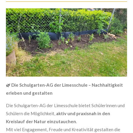
🌿
Die Schulgarten-AG der Limesschule – Nachhaltigkeit
erleben und gestalten
Die Schulgarten-AG der Limesschule bietet Schülerinnen und
Schülern die Möglichkeit,
aktiv und praxisnah in den
Kreislauf der Natur einzutauchen
.
Mit viel Engagement, Freude und Kreativität gestalten die