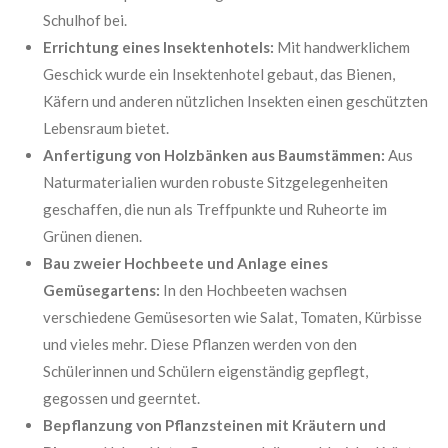
Schulhof bei.
Errichtung eines Insektenhotels:
Mit handwerklichem
Geschick wurde ein Insektenhotel gebaut, das Bienen,
Käfern und anderen nützlichen Insekten einen geschützten
Lebensraum bietet.
Anfertigung von Holzbänken aus Baumstämmen:
Aus
Naturmaterialien wurden robuste Sitzgelegenheiten
geschaffen, die nun als Treffpunkte und Ruheorte im
Grünen dienen.
Bau zweier Hochbeete und Anlage eines
Gemüsegartens:
In den Hochbeeten wachsen
verschiedene Gemüsesorten wie Salat, Tomaten, Kürbisse
und vieles mehr. Diese Pflanzen werden von den
Schülerinnen und Schülern eigenständig gepflegt,
gegossen und geerntet.
Bepflanzung von Pflanzsteinen mit Kräutern und