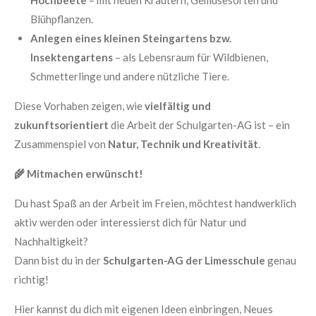
Blühpflanzen.
Anlegen eines kleinen Steingartens bzw.
Insektengartens
– als Lebensraum für Wildbienen,
Schmetterlinge und andere nützliche Tiere.
Diese Vorhaben zeigen, wie
vielfältig und
zukunftsorientiert
die Arbeit der Schulgarten-AG ist – ein
Zusammenspiel von
Natur, Technik und Kreativität
.
🌾
Mitmachen erwünscht!
Du hast Spaß an der Arbeit im Freien, möchtest handwerklich
aktiv werden oder interessierst dich für Natur und
Nachhaltigkeit?
Dann bist du in der
Schulgarten-AG der Limesschule
genau
richtig!
Hier kannst du dich mit eigenen Ideen einbringen, Neues