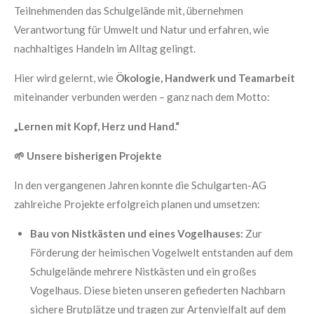
Teilnehmenden das Schulgelände mit, übernehmen
Verantwortung für Umwelt und Natur und erfahren, wie
nachhaltiges Handeln im Alltag gelingt.
Hier wird gelernt, wie
Ökologie, Handwerk und Teamarbeit
miteinander verbunden werden – ganz nach dem Motto:
„Lernen mit Kopf, Herz und Hand.“
🌱
Unsere bisherigen Projekte
In den vergangenen Jahren konnte die Schulgarten-AG
zahlreiche Projekte erfolgreich planen und umsetzen:
Bau von Nistkästen und eines Vogelhauses:
Zur
Förderung der heimischen Vogelwelt entstanden auf dem
Schulgelände mehrere Nistkästen und ein großes
Vogelhaus. Diese bieten unseren gefiederten Nachbarn
sichere Brutplätze und tragen zur Artenvielfalt auf dem