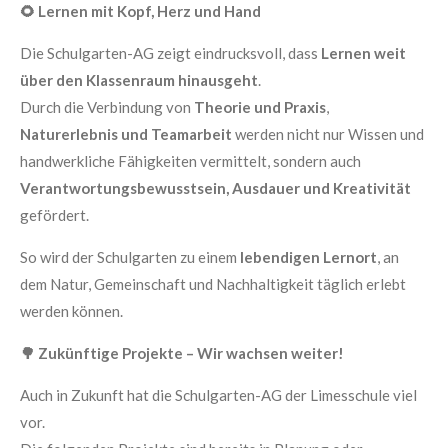
🌻
Lernen mit Kopf, Herz und Hand
Die Schulgarten-AG zeigt eindrucksvoll, dass
Lernen weit
über den Klassenraum hinausgeht
.
Durch die Verbindung von
Theorie und Praxis
,
Naturerlebnis und Teamarbeit
werden nicht nur Wissen und
handwerkliche Fähigkeiten vermittelt, sondern auch
Verantwortungsbewusstsein, Ausdauer und Kreativität
gefördert.
So wird der Schulgarten zu einem
lebendigen Lernort
, an
dem Natur, Gemeinschaft und Nachhaltigkeit täglich erlebt
werden können.
🌳
Zukünftige Projekte – Wir wachsen weiter!
Auch in Zukunft hat die Schulgarten-AG der Limesschule viel
vor.