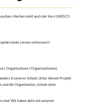
ussuchen. Hierbei steht auch der Kurs UNESCO
mosphäre beim Lernen verbessern?
ur), Organisations ( Organisationen).
nders in unserer Schule. Unter diesem Projekt
o und die Organisation „Schule ohne
n sind. Wir haben aktiv mit unseren