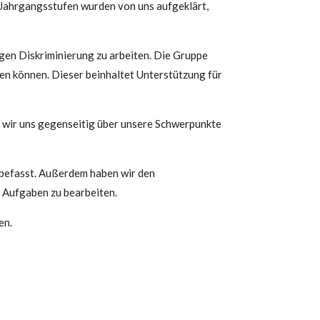
 Jahrgangsstufen wurden von uns aufgeklärt,
egen Diskriminierung zu arbeiten. Die Gruppe
fen können. Dieser beinhaltet Unterstützung für
n wir uns gegenseitig über unsere Schwerpunkte
t befasst. Außerdem haben wir den
e Aufgaben zu bearbeiten.
en.