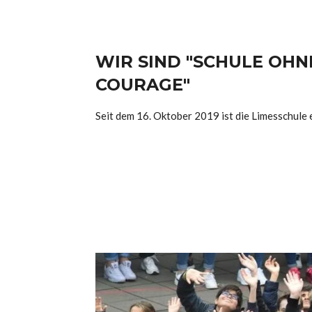
WIR SIND "SCHULE OHN
COURAGE"
Seit dem 16. Oktober 2019 ist die Limesschule 