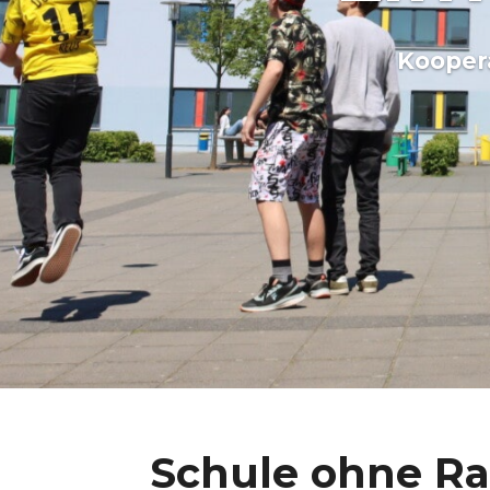
Kooper
Schule ohne Ra