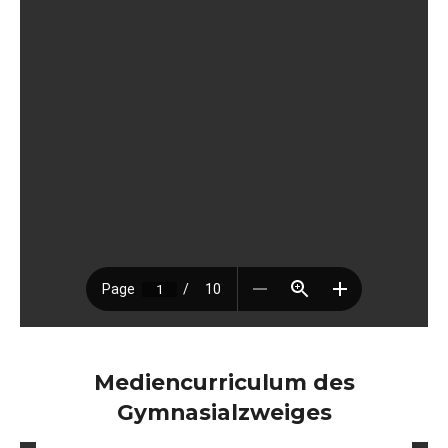
Mediencurriculum des
Gymnasialzweiges