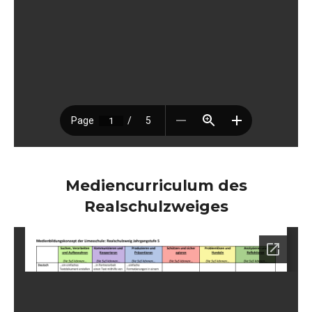
Mediencurriculum des
Realschulzweiges