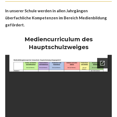
In unserer Schule werden in allen Jahrgängen
überfachliche Kompetenzen im Bereich Medienbildung
gefördert.
Mediencurriculum des
Hauptschulzweiges