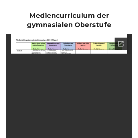
Mediencurriculum der
gymnasialen Oberstufe