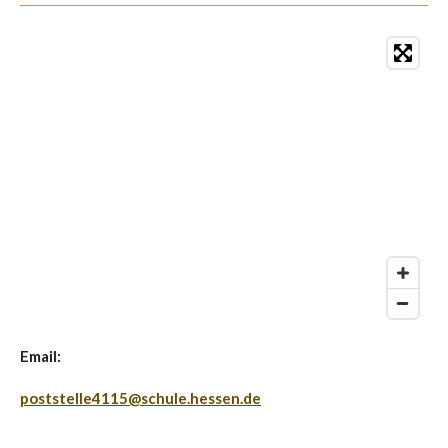
Email:
poststelle4115@schule.hessen.de