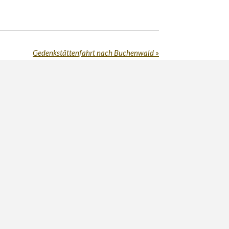
Gedenkstättenfahrt nach Buchenwald
»