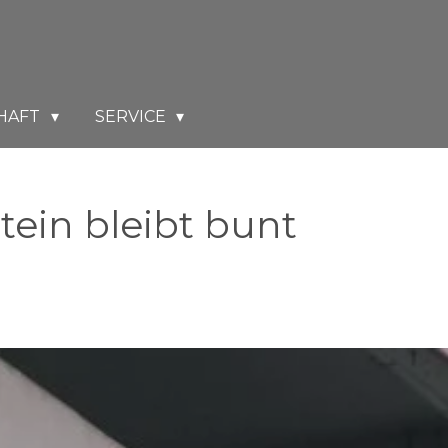
HAFT
SERVICE
tein bleibt bunt