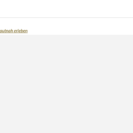
utnah erleben