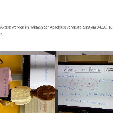
Aktion werden im Rahmen der Abschlussveranstaltung am 04.10. zu
t.