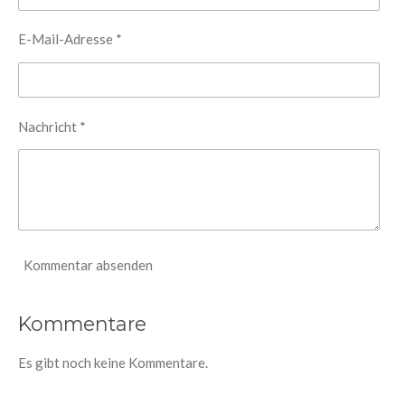
E-Mail-Adresse *
Nachricht *
Kommentar absenden
Kommentare
Es gibt noch keine Kommentare.