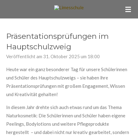
Zum
Hauptinhalt
springen
Präsentationsprüfungen im
Hauptschulzweig
Veröffentlicht am 31. Oktober 2025 um 18:00
Heute war ein ganz besonderer Tag für unsere Schülerinnen
und Schüler des Hauptschulzweigs – sie haben ihre
Präsentationsprüfungen mit großem Engagement, Wissen
und Kreativität gehalten!
In diesem Jahr drehte sich auch etwas rund um das Thema
Naturkosmetik: Die Schülerinnen und Schüler haben eigene
Peelings, Bodylotions und weitere Pflegeprodukte
hergestellt – und dabei nicht nur kreativ gearbeitet, sondern