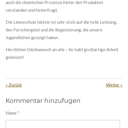
auch die chemischen Prozesse hinter den Produkten
verstanden und hinterfragt.
Die Limesschule Idstein ist sehr stolz auf die tolle Leistung,
den Forschergeist und die Begeisterung, die unsere
Jugendlichen gezeigt haben.
Herzlichen Glückwunsch an alle – ihr habt großartige Arbeit
geleistet!
«
Zurück
Weiter
»
Kommentar hinzufügen
Name *