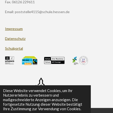
m
Fax. 06126 229611
Email: poststelle4115@schule.hessen.de
Impressum
Datenschutz
Schulportal
Diese Website verwendet Cookies, um Ihr
Nutzererlebnis zu verbessern und
maßgeschneiderte Anzeigen anzuzeigen. Die
fortgesetzte Nutzung dieser Website bestätigt
Ihre Zustimmung zur Verwendung von Cookies.