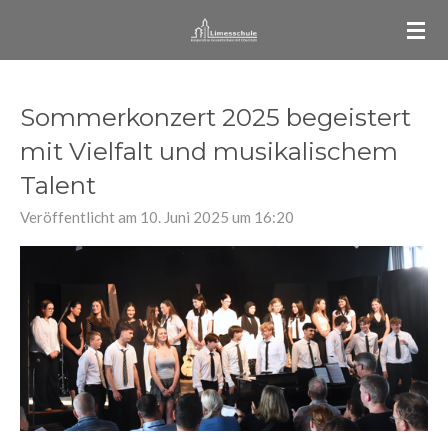
Zum
Hauptinhalt
springen
Sommerkonzert 2025 begeistert
mit Vielfalt und musikalischem
Talent
Veröffentlicht am 10. Juni 2025 um 16:20