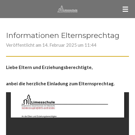
Zum
Hauptinhalt
springen
Informationen Elternsprechtag
Veröffentlicht am 14. Februar 2025 um 11:44
Liebe Eltern und Erziehungsberechtigte,
anbei die herzliche Einladung zum Elternsprechtag.