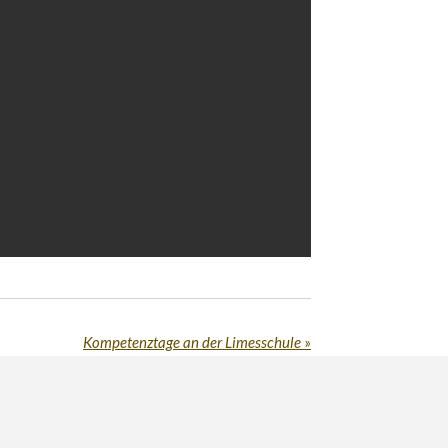
Kompetenztage an der Limesschule
»