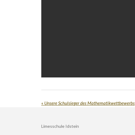
«
Unsere Schulsieger des Mathematikwettbewerbs
Limesschule Idstein