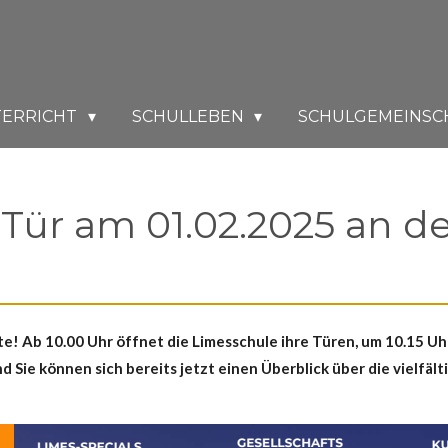
TERRICHT
SCHULLEBEN
SCHULGEMEINSC
 Tür am 01.02.2025 an d
e! Ab 10.00 Uhr öffnet die Limesschule ihre Türen, um 10.15 Uhr 
nd Sie können sich bereits jetzt einen Überblick über die vielf