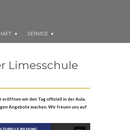
HAFT
SERVICE
er Limesschule
eröffnen wir den Tag offiziell in der Aula.
ältigen Angebote machen.
Wir freuen uns auf