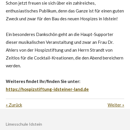
Schon jetzt freuen sie sich über ein zahlreiches,
enthusiastisches Publikum, denn das Ganze ist für einen guten
Zweck und zwar für den Bau des neuen Hospizes in Idstein!
Ein besonderes Dankschön geht an die Haupt-Supporter
dieser musikalischen Veranstaltung und zwar an Frau Dr.
Ahlers von der Hospizstiftung und an Herrn Strandt von
Zeitlos für die Cocktail-Kreationen, die den Abend bereichern
werden.
Weiteres findet Ihr/finden Sie unter:
https://hospizstiftung-idsteiner-land.de
«
Zurück
Weiter
»
Limesschule Idstein