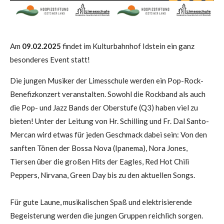
Am
09.02.2025
findet im Kulturbahnhof Idstein ein ganz
besonderes Event statt!
Die jungen Musiker der Limesschule werden ein Pop-Rock-
Benefizkonzert veranstalten. Sowohl die Rockband als auch
die Pop- und Jazz Bands der Oberstufe (Q3) haben viel zu
bieten! Unter der Leitung von Hr. Schilling und Fr. Dal Santo-
Mercan wird etwas für jeden Geschmack dabei sein: Von den
sanften Tönen der Bossa Nova (Ipanema), Nora Jones,
Tiersen über die großen Hits der Eagles, Red Hot Chili
Peppers, Nirvana, Green Day bis zu den aktuellen Songs.
Für gute Laune, musikalischen Spaß und elektrisierende
Begeisterung werden die jungen Gruppen reichlich sorgen.