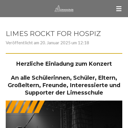
Zum
Hauptinhalt
springen
LIMES ROCKT FOR HOSPIZ
Veröffentlicht am 20. Januar 2025 um 12:18
Herzliche Einladung zum Konzert
An alle Schülerinnen, Schüler, Eltern,
Großeltern, Freunde, Interessierte und
Supporter der Limesschule