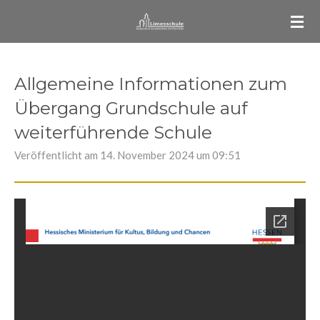
Zum
Hauptinhalt
springen
Allgemeine Informationen zum
Übergang Grundschule auf
weiterführende Schule
Veröffentlicht am 14. November 2024 um 09:51