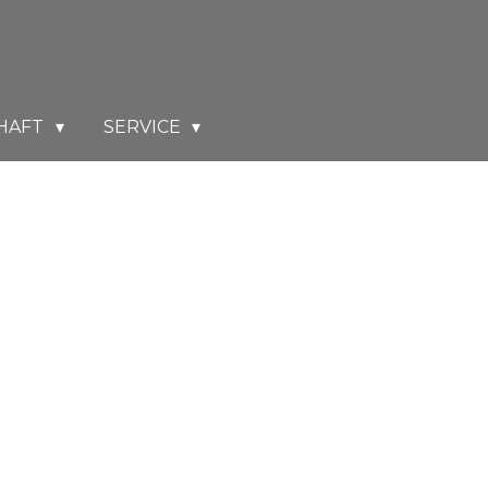
HAFT
SERVICE