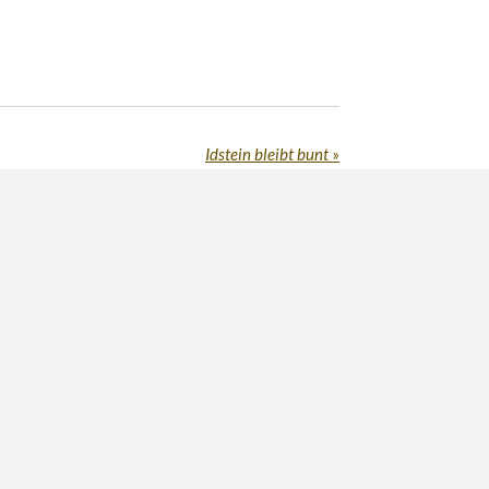
Idstein bleibt bunt
»