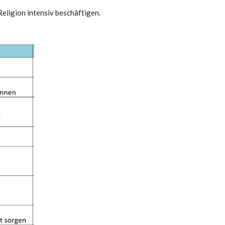
Religion intensiv beschäftigen.