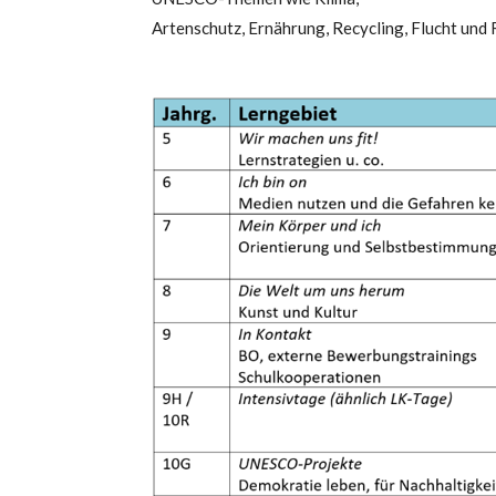
Artenschutz, Ernährung, Recycling, Flucht und 